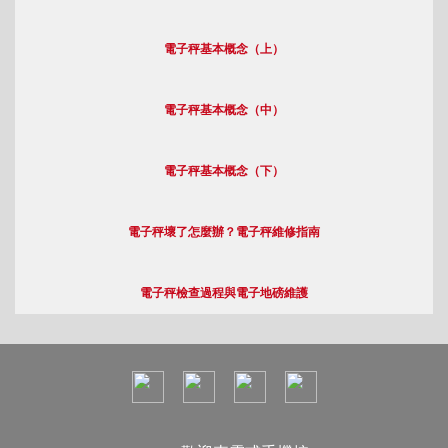
電子秤基本概念（上）
電子秤基本概念（中）
電子秤基本概念（下）
電子秤壞了怎麼辦？電子秤維修指南
電子秤檢查過程與電子地磅維護