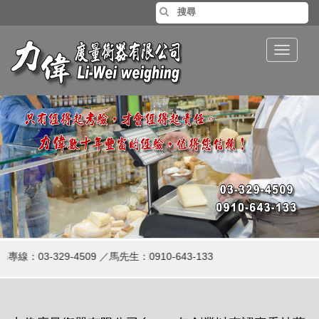
Toggle
navigat
29-4509 ／馬先生：0910-643-133