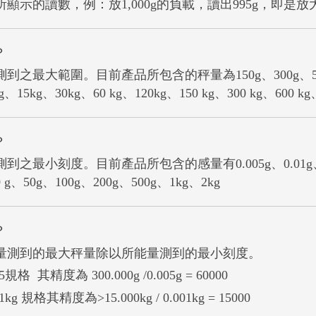
顯示的讀數，例：放1,000g的負載，讀出995g，即是
？
之最大範圍。目前產品所包含的秤量為150g、300g、500g、 6
g、15kg、30kg、60 kg、120kg、150 kg、300 kg、600 kg
？
最小刻度。目前產品所包含的感量有0.005g、0.01g、0.02g
 g、50g、100g、200g、500g、1kg、2kg
？
量測到的最大秤量除以所能量測到的最小刻度。
05規格 其精度為 300.000g /0.005g = 60000
1kg 規格其精度為>15.000kg / 0.001kg = 15000