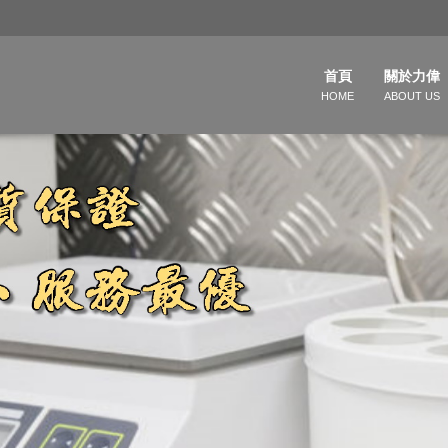
首頁
關於力偉
HOME
ABOUT US