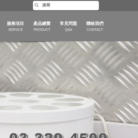
服務項目
產品總覽
常見問題
聯絡我們
SERVICE
PRODUCT
Q&A
CONTACT