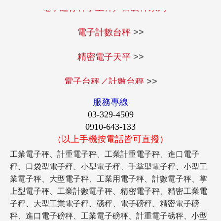
電子迷你秤掌上秤／口袋秤系列
>>
電子計數台秤
>>
精密電子天平
>>
電子台秤／計數台秤
>>
服務專線
03-329-4509
0910-643-133
（以上手機按電話皆可直撥）
工業電子秤、計重電子秤、工業計重電子秤、進口電子
秤、口袋型電子秤、小型電子秤、手掌型電子秤、小型工
業電子秤、大型電子秤、工業用電子秤、計數電子秤、掌
上型電子秤、工業計數電子秤、精密電子秤、精密工業電
子秤、大型工業電子秤、磅秤、電子磅秤、精密電子磅
秤、進口電子磅秤、工業電子磅秤、計重電子磅秤、小型