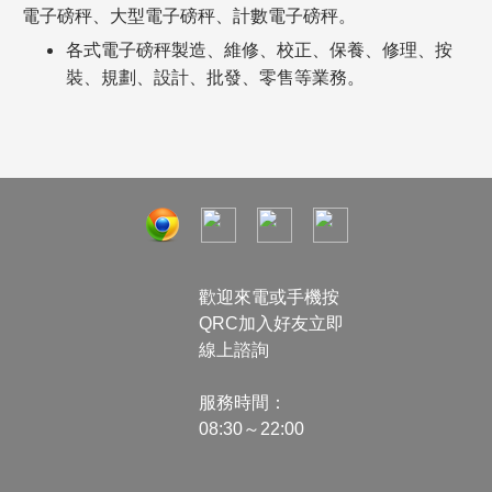
電子磅秤、大型電子磅秤、計數電子磅秤。
各式電子磅秤製造、維修、校正、保養、修理、按
裝、規劃、設計、批發、零售等業務。
歡迎來電或手機按
QRC加入好友立即
線上諮詢
服務時間：
08:30～22:00