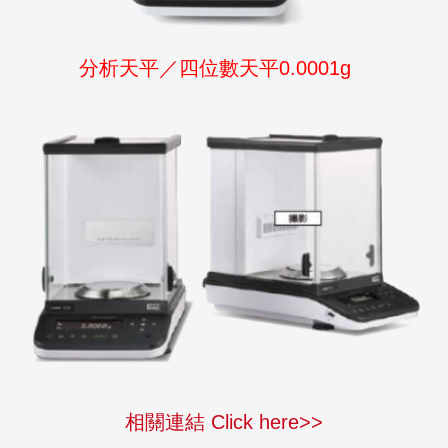
分析天平／四位數天平0.0001g
相關連結 Click here>>