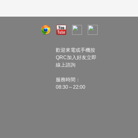
歡迎來電或手機按
QRC加入好友立即
線上諮詢
服務時間：
08:30～22:00