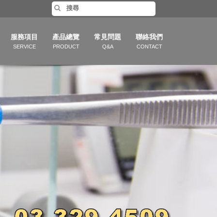
服務項目
產品總覽
常見問題
聯絡我們
SERVICE
PRODUCT
Q&A
CONTACT