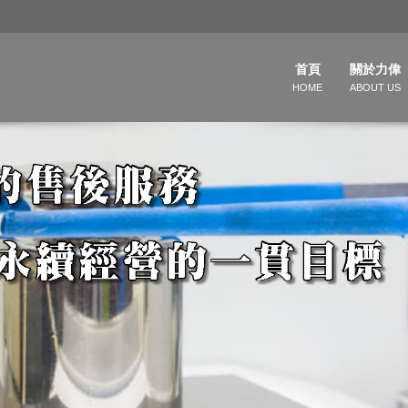
首頁
關於力偉
HOME
ABOUT US