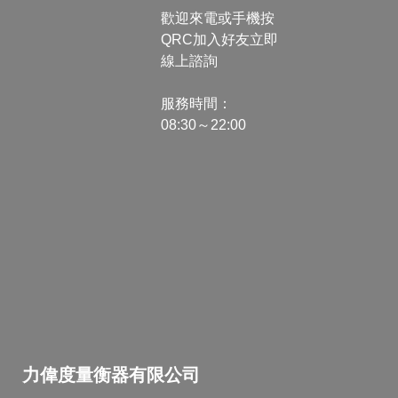
歡迎來電或手機按
QRC加入好友立即
線上諮詢
服務時間：
08:30～22:00
力偉度量衡器有限公司