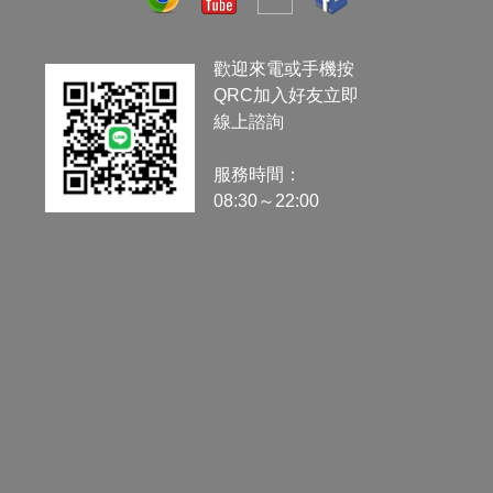
歡迎來電或手機按
QRC加入好友立即
線上諮詢
服務時間：
08:30～22:00