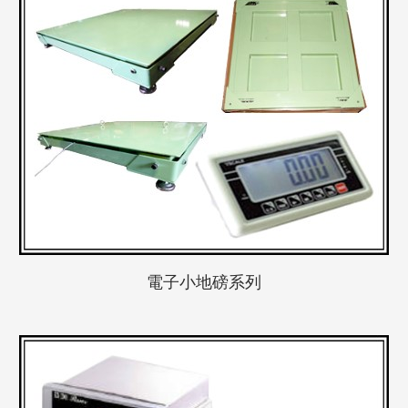
電子小地磅系列